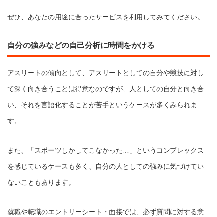
ぜひ、あなたの用途に合ったサービスを利用してみてください。
自分の強みなどの自己分析に時間をかける
アスリートの傾向として、アスリートとしての自分や競技に対し
て深く向き合うことは得意なのですが、人としての自分と向き合
い、それを言語化することが苦手というケースが多くみられま
す。
また、「スポーツしかしてこなかった…」というコンプレックス
を感じているケースも多く、自分の人としての強みに気づけてい
ないこともあります。
就職や転職のエントリーシート・面接では、必ず質問に対する意