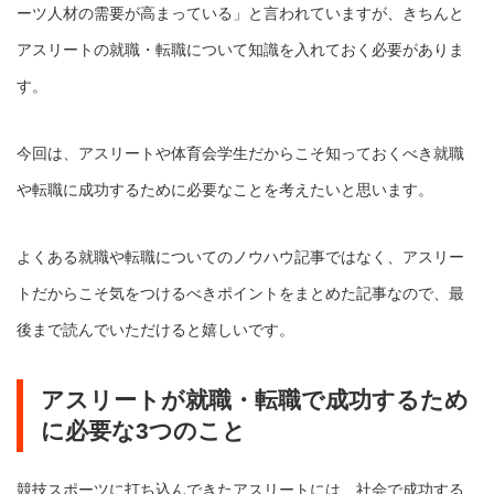
ーツ人材の需要が高まっている」と言われていますが、きちんと
アスリートの就職・転職について知識を入れておく必要がありま
す。
今回は、アスリートや体育会学生だからこそ知っておくべき就職
や転職に成功するために必要なことを考えたいと思います。
よくある就職や転職についてのノウハウ記事ではなく、アスリー
トだからこそ気をつけるべきポイントをまとめた記事なので、最
後まで読んでいただけると嬉しいです。
アスリートが就職・転職で成功するため
に必要な3つのこと
競技スポーツに打ち込んできたアスリートには、社会で成功する