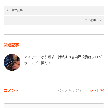
前の記事
次の記事
関連記事
アスリートが引退後に挑戦すべき自己投資はプログ
ラミング一択だ！
コメント
トラックバック ( 0 )
コメント ( 0 )