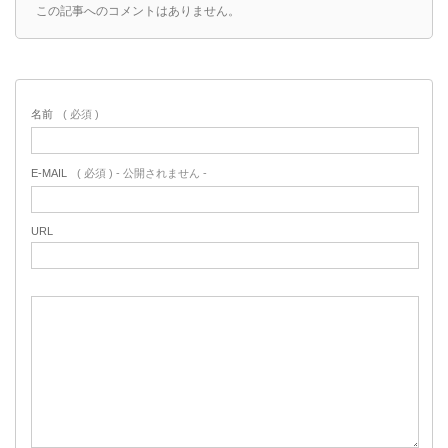
この記事へのコメントはありません。
名前
( 必須 )
E-MAIL
( 必須 ) - 公開されません -
URL