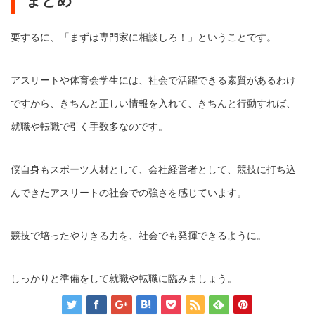
まとめ
要するに、「まずは専門家に相談しろ！」ということです。
アスリートや体育会学生には、社会で活躍できる素質があるわけ
ですから、きちんと正しい情報を入れて、きちんと行動すれば、
就職や転職で引く手数多なのです。
僕自身もスポーツ人材として、会社経営者として、競技に打ち込
んできたアスリートの社会での強さを感じています。
競技で培ったやりきる力を、社会でも発揮できるように。
しっかりと準備をして就職や転職に臨みましょう。