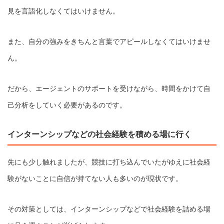
見を言語化しなくてはいけません。
また、自分の強みをきちんと言葉でアピールしなくてはいけませ
ん。
だから、エージェントのサポートを受けながら、時間をかけて自
己分析をしていく必要があるのです。
インターンシップなどの社会経験を積める場に行く
先にも少し触れましたが、競技に打ち込んでいたがゆえに社会経
験がないことに自信が持てない人も多いのが現状です。
その対策としては、インターンシップなどで社会経験を詰める場