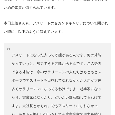
ための素質が備えられています。
本田圭佑さんも、アスリートのセカンドキャリアについて聞かれ
た際に、以下のように答えています。
アスリートになった人って才能があるんです。何の才能
かっていうと、努力できる才能があるんです。この努力
できる才能は、今のサラリーマンの人たちはもともとス
ポーツでアスリートを目指してなれなかった人達が大体
多くサラリーマンになってるわけですよ。起業家になっ
たり、実業家になったり。だいたい部活動してるわけで
すよ。大社長とかもね。でもアスリートになれなかっ
た。もちろん悔しい想いをして今度実業家で努力を続け