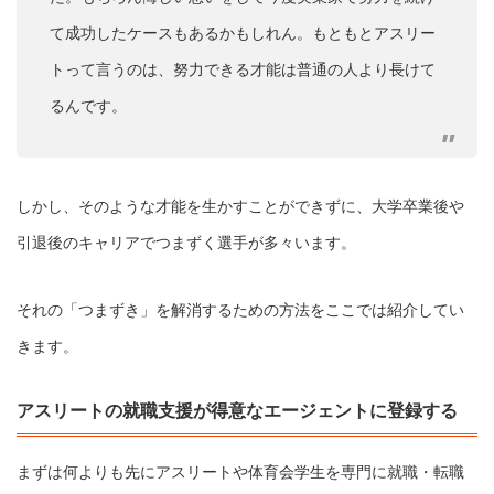
て成功したケースもあるかもしれん。もともとアスリー
トって言うのは、努力できる才能は普通の人より長けて
るんです。
しかし、そのような才能を生かすことができずに、大学卒業後や
引退後のキャリアでつまずく選手が多々います。
それの「つまずき」を解消するための方法をここでは紹介してい
きます。
アスリートの就職支援が得意なエージェントに登録する
まずは何よりも先にアスリートや体育会学生を専門に就職・転職