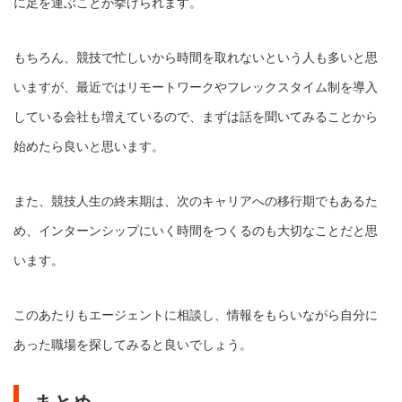
に足を運ぶことが挙げられます。
もちろん、競技で忙しいから時間を取れないという人も多いと思
いますが、最近ではリモートワークやフレックスタイム制を導入
している会社も増えているので、まずは話を聞いてみることから
始めたら良いと思います。
また、競技人生の終末期は、次のキャリアへの移行期でもあるた
め、インターンシップにいく時間をつくるのも大切なことだと思
います。
このあたりもエージェントに相談し、情報をもらいながら自分に
あった職場を探してみると良いでしょう。