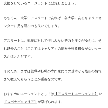
支援をしているエージェントに登録しましょう。
もちろん、大学生アスリートであれば、各大学にあるキャリアセ
ンターに足を運ぶのも良いでしょう。
アスリートは、競技に対して惜しみない努力を注ぐがゆえに、そ
れ以外のこと（ここではキャリア）の情報を得る機会がないケー
スがほとんどです。
そのため、まずは就職や転職の専門家にその基本から最新の情報
まで教えてもらうことが重要なのです。
おすすめのエージェントとしては
【アスリートエージェント】
や
【スポナビキャリア】
が挙げられます。